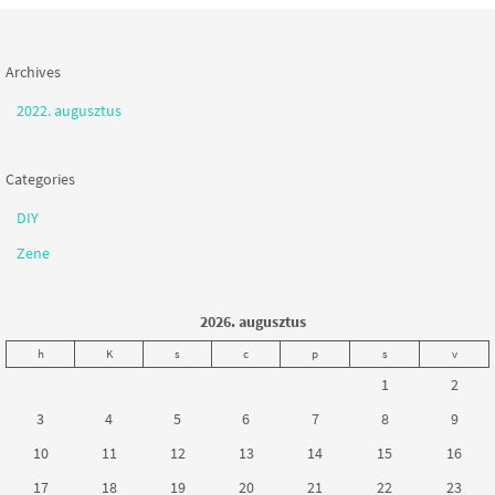
Archives
2022. augusztus
Categories
DIY
Zene
2026. augusztus
h
K
s
c
p
s
v
1
2
3
4
5
6
7
8
9
10
11
12
13
14
15
16
17
18
19
20
21
22
23