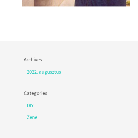
Archives
2022. augusztus
Categories
DIY
Zene